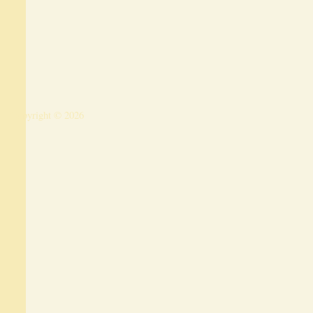
Copyright © 2026