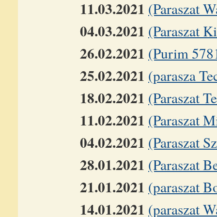
11.03.2021
(Paraszat W
04.03.2021
(Paraszat Ki
26.02.2021
(Purim 578
25.02.2021
(parasza Te
18.02.2021
(Paraszat T
11.02.2021
(Paraszat M
04.02.2021
(Paraszat S
28.01.2021
(Paraszat B
21.01.2021
(paraszat B
14.01.2021
(paraszat W