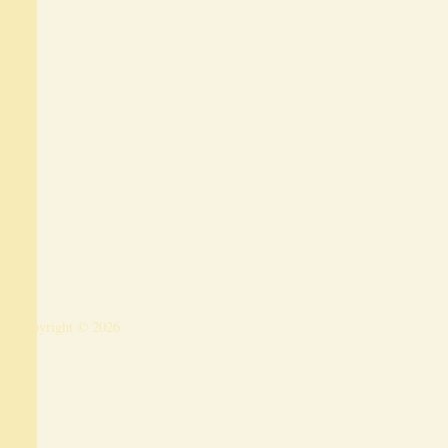
Copyright © 2026