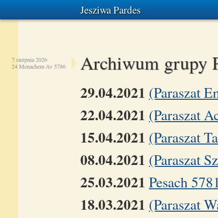
Jesziwa Pardes
Archiwum grupy P
7 sierpnia 2026
24 Menachem Av 5786
29.04.2021
(Paraszat E
22.04.2021
(Paraszat A
15.04.2021
(Paraszat T
08.04.2021
(Paraszat S
25.03.2021
Pesach 578
18.03.2021
(Paraszat W