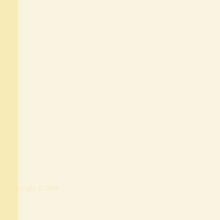
Copyright © 2026