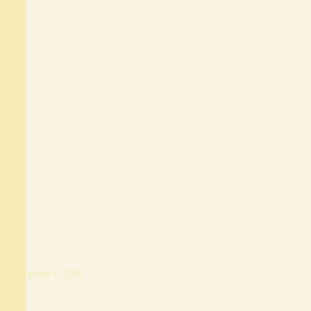
Copyright © 2026