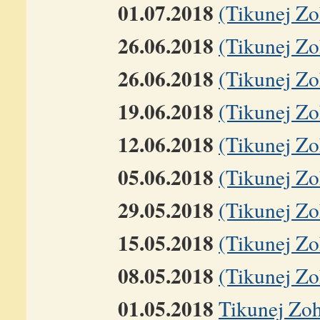
01.07.2018
(Tikunej Zoh
26.06.2018
(Tikunej Zoh
26.06.2018
(Tikunej Zoh
19.06.2018
(Tikunej Zo
12.06.2018
(Tikunej Zo
05.06.2018
(Tikunej Zo
29.05.2018
(Tikunej Zo
15.05.2018
(Tikunej Zo
08.05.2018
(Tikunej Zo
01.05.2018
Tikunej Zoh