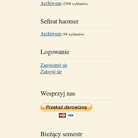
Archiwum
(2500 wykładów)
Sefirat haomer
Archiwum
(98 wykładów)
Logowanie
Zarejestruj się
Zaloguj się
Wesprzyj nas
Bieżący semestr