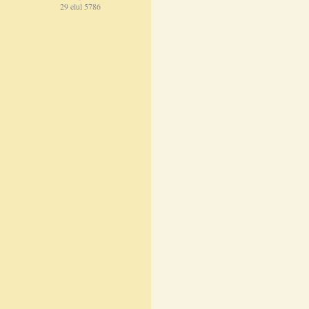
29 elul 5786