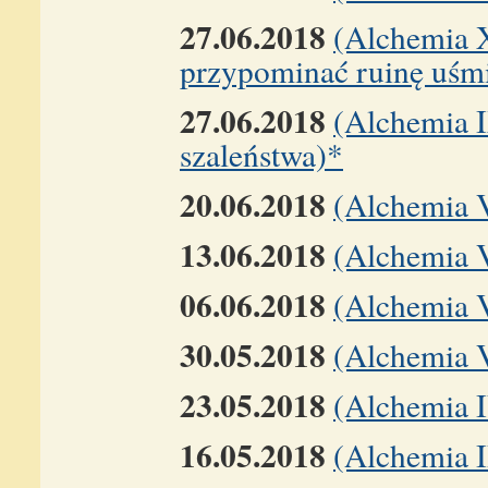
27.06.2018
(Alchemia 
przypominać ruinę uśm
27.06.2018
(Alchemia I
szaleństwa)*
20.06.2018
(Alchemia 
13.06.2018
(Alchemia V
06.06.2018
(Alchemia V
30.05.2018
(Alchemia V
23.05.2018
(Alchemia 
16.05.2018
(Alchemia I