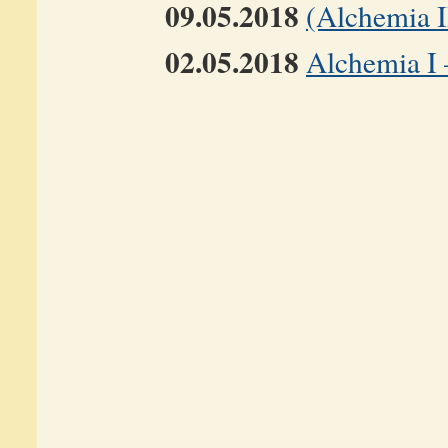
09.05.2018
(Alchemia I
02.05.2018
Alchemia I