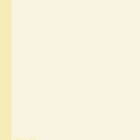
Copyright © 2026