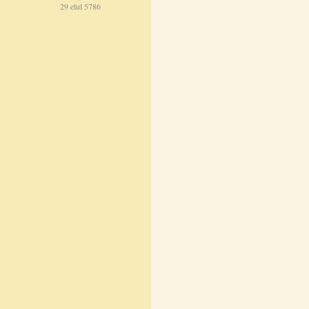
29 elul 5786