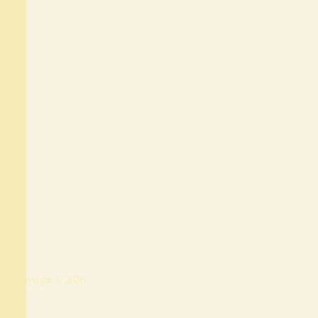
Copyright © 2026