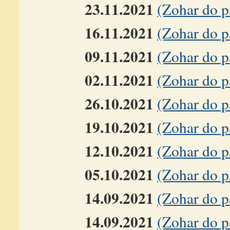
23.11.2021
(Zohar do p
16.11.2021
(Zohar do 
09.11.2021
(Zohar do p
02.11.2021
(Zohar do p
26.10.2021
(Zohar do p
19.10.2021
(Zohar do p
12.10.2021
(Zohar do 
05.10.2021
(Zohar do p
14.09.2021
(Zohar do p
14.09.2021
(Zohar do p