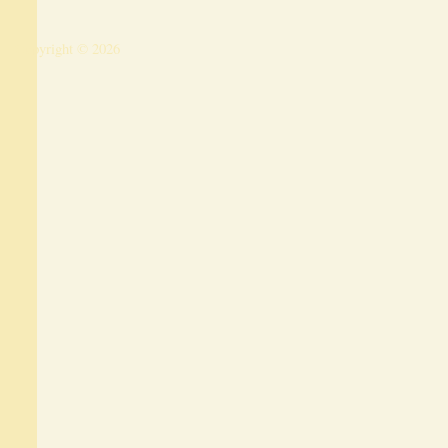
Copyright © 2026