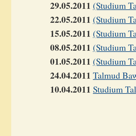
29.05.2011
(Studium T
22.05.2011
(Studium T
15.05.2011
(Studium T
08.05.2011
(Studium T
01.05.2011
(Studium T
24.04.2011
Talmud Baw
10.04.2011
Studium Ta