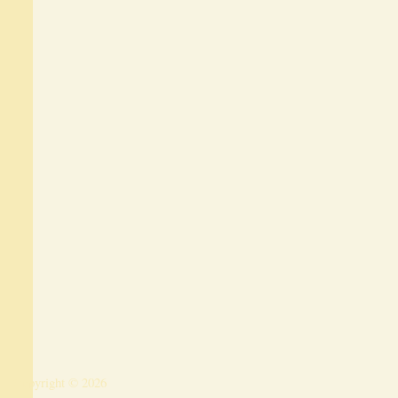
Copyright © 2026