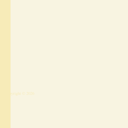
Copyright © 2026