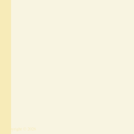
Copyright © 2026