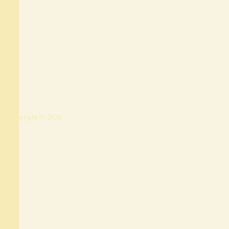
Copyright © 2026