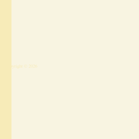
Copyright © 2026