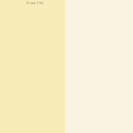
29 elul 5786