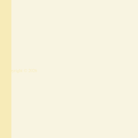
Copyright © 2026