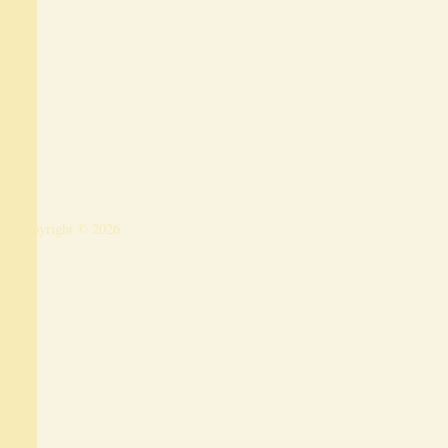
Copyright © 2026