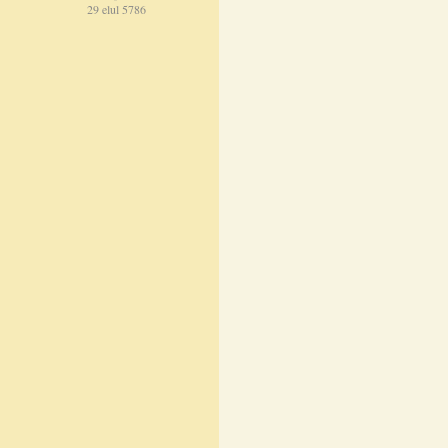
29 elul 5786