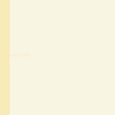
Copyright © 2026