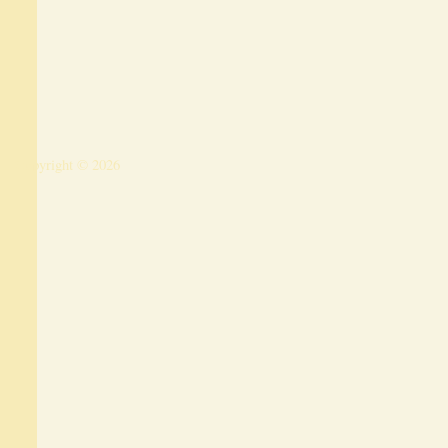
Copyright © 2026